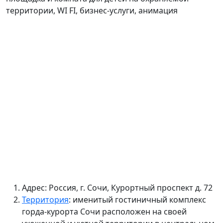
территории,
WI FI, бизнес-услуги, анимация
Адрес: Россия, г. Сочи, Курортный проспект д.
72
Территория
: именитый гостиничный комплекс
горда-курорта Сочи расположен на своей