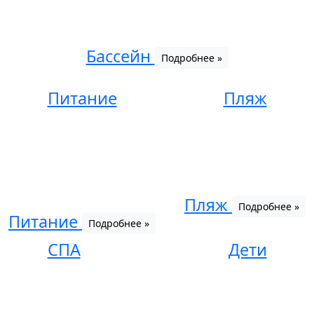
Бассейн
Подробнее »
Питание
Пляж
Пляж
Подробнее »
Питание
Подробнее »
СПА
Дети