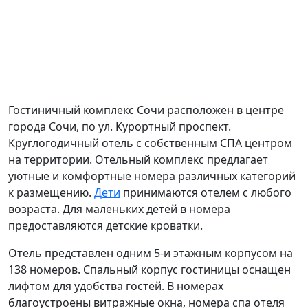
Гостиничный комплекс Сочи расположен в центре
города Сочи, по ул. Курортный
проспект.
Круглогодичный отель с собственным СПА центром
на территории. Отельный комплекс предлагает
уютные и комфортные номера различных категорий
к размещению.
Дети
принимаются отелем с любого
возраста. Для маленьких детей в номера
предоставляются детские кроватки.
Отель представлен одним 5-и
этажным корпусом на
138 номеров. Спальный корпус гостиницы оснащен
лифтом для удобства гостей. В номерах
благоустроены витражные окна, номера спа отеля