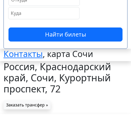
Найти билеты
Контакты
, карта Сочи
Россия, Краснодарский
край, Сочи, Курортный
проспект, 72
Заказать трансфер »
Сочи Бриз Отель: видео