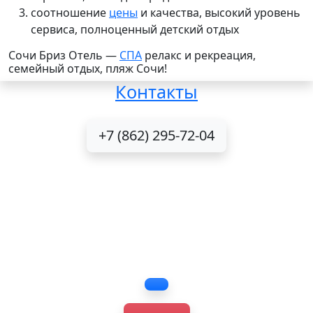
соотношение
цены
и качества, высокий уровень
сервиса, полноценный детский
отдых
Сочи Бриз Отель —
СПА
релакс и рекреация,
семейный отдых, пляж Сочи!
Контакты
+7 (862) 295-72-04