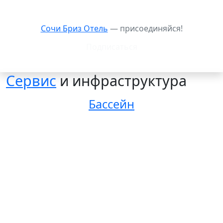
Сочи Бриз Отель
— присоединяйся!
Подписаться
Сервис
и инфраструктура
Бассейн