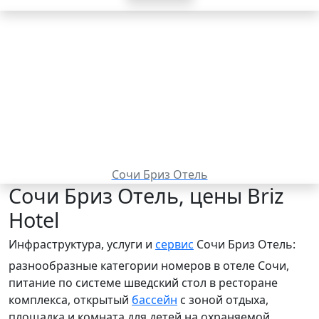
Сочи Бриз Отель
Сочи Бриз Отель, цены Briz
Hotel
Инфраструктура, услуги и
сервис
Сочи Бриз Отель:
разнообразные категории
номеров в отеле Сочи,
питание по системе шведский стол в ресторане
комплекса, открытый
бассейн
с зоной отдыха,
площадка и комната для детей на охраняемой