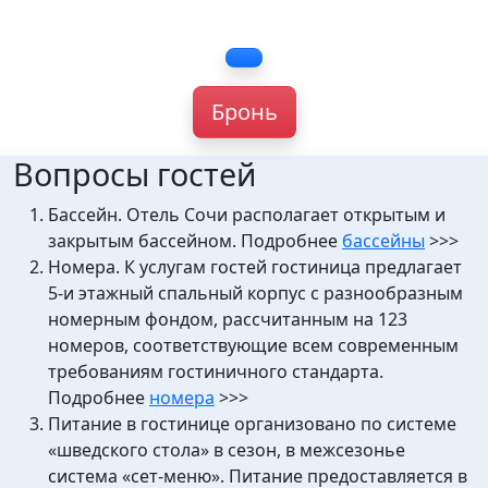
Бронь
Вопросы гостей
Бассейн. Отель Сочи располагает открытым и
закрытым бассейном. Подробнее
бассейны
>>>
Номера. К услугам гостей гостиница предлагает
5-и этажный спальный корпус с разнообразным
номерным фондом, рассчитанным на 123
номеров, соответствующие всем современным
требованиям гостиничного стандарта.
Подробнее
номера
>>>
Питание в гостинице организовано по системе
«шведского стола» в сезон, в межсезонье
система «сет-меню». Питание предоставляется в