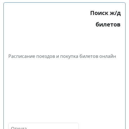
Поиск ж/д
билетов
Расписание поездов и покупка билетов онлайн