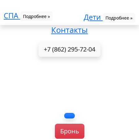
СПА
Дети
Подробнее »
Подробнее »
Контакты
+7 (862) 295-72-04
Бронь