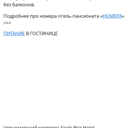
без
балконов.
Подробнее про номера отель-пансионата «
НОМЕРА
»
>>>
ПИТАНИЕ
В ГОСТИНИЦЕ
Черноморский комплекс Sochi Briz Hotel