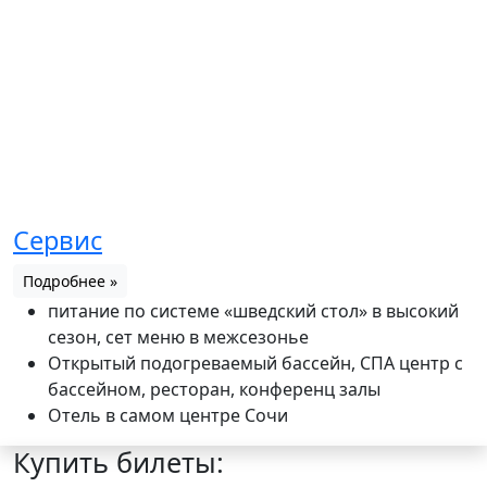
Сервис
Подробнее »
питание по системе «шведский стол» в высокий
сезон, сет меню в межсезонье
Открытый подогреваемый бассейн, СПА центр с
бассейном, ресторан, конференц залы
Отель в самом центре Сочи
Купить билеты: