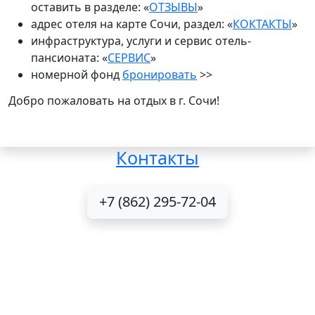
оставить в разделе: «
ОТЗЫВЫ
»
адрес отеля на карте Сочи, раздел: «
КОКТАКТЫ
»
инфраструктура, услуги и сервис отель-
пансионата: «
СЕРВИС
»
номерной фонд
бронировать
>>
Добро пожаловать на отдых в г. Сочи!
Контакты
+7 (862) 295-72-04