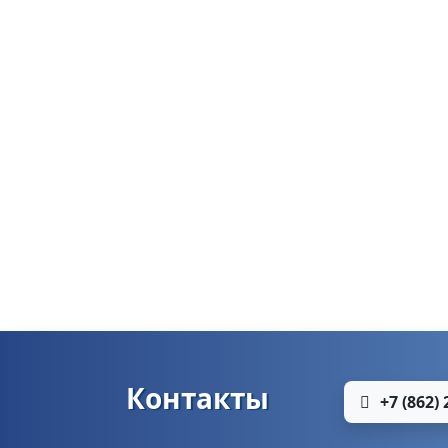
Контакты
+7 (862) 