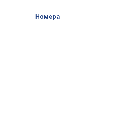
Номера