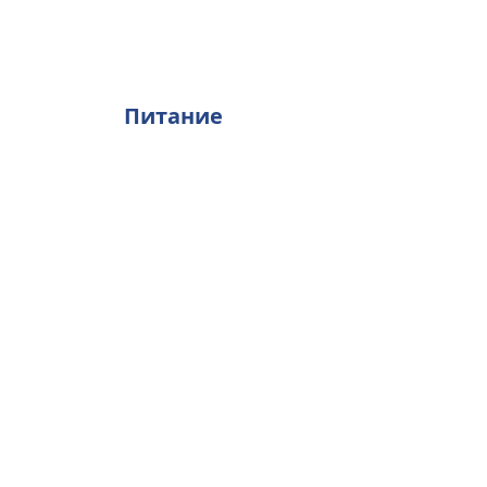
Питание