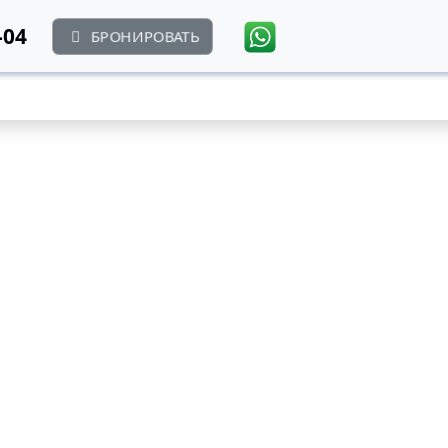
-04
БРОНИРОВАТЬ